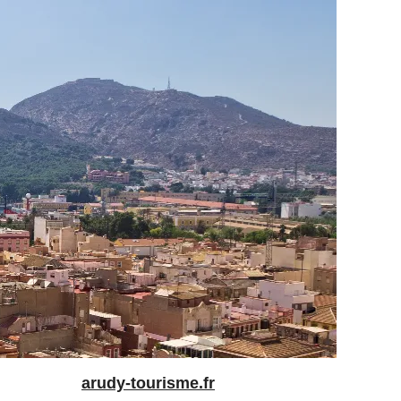
arudy-tourisme.fr