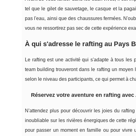
tel que le gilet de sauvetage, le casque et la paga
pas l'eau, ainsi que des chaussures fermées. N'oubl
vous ne ressortirez pas sec de cette expérience exal
À qui s'adresse le rafting au Pays 
Le rafting est une activité qui s'adapte à tous les
team building trouveront dans le rafting un moyen l
selon le niveau des participants, ce qui permet à ch
Réservez votre aventure en rafting avec
N'attendez plus pour découvrir les joies du rafti
inoubliable sur les rivières énergiques de cette ré
pour passer un moment en famille ou pour vivre 