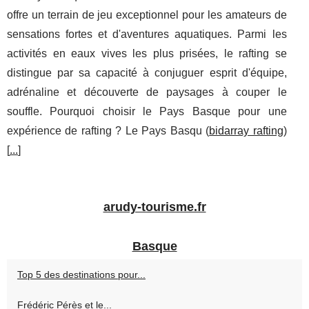
offre un terrain de jeu exceptionnel pour les amateurs de
sensations fortes et d'aventures aquatiques. Parmi les
activités en eaux vives les plus prisées, le rafting se
distingue par sa capacité à conjuguer esprit d'équipe,
adrénaline et découverte de paysages à couper le
souffle. Pourquoi choisir le Pays Basque pour une
expérience de rafting ? Le Pays Basqu (
bidarray rafting
)
[
...
]
arudy-tourisme.fr
Basque
Top 5 des destinations pour...
Frédéric Pérès et le...