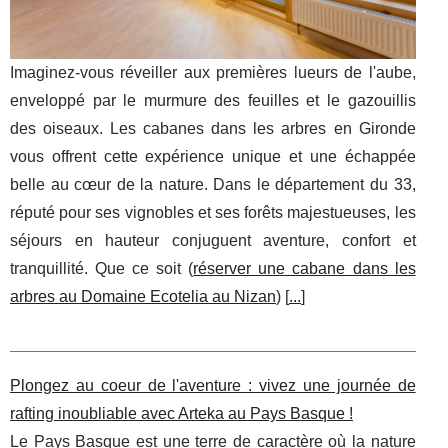
Imaginez-vous réveiller aux premières lueurs de l'aube,
enveloppé par le murmure des feuilles et le gazouillis
des oiseaux. Les cabanes dans les arbres en Gironde
vous offrent cette expérience unique et une échappée
belle au cœur de la nature. Dans le département du 33,
réputé pour ses vignobles et ses forêts majestueuses, les
séjours en hauteur conjuguent aventure, confort et
tranquillité. Que ce soit (
réserver une cabane dans les
arbres au Domaine Ecotelia au Nizan
) [
...
]
Plongez au coeur de l'aventure : vivez une journée de
rafting inoubliable avec Arteka au Pays Basque !
Le Pays Basque est une terre de caractère où la nature