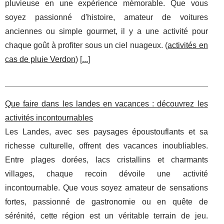
pluvieuse en une expérience mémorable. Que vous
soyez passionné d'histoire, amateur de voitures
anciennes ou simple gourmet, il y a une activité pour
chaque goût à profiter sous un ciel nuageux. (
activités en
cas de pluie Verdon
) [
...
]
Que faire dans les landes en vacances : découvrez les
activités incontournables
Les Landes, avec ses paysages époustouflants et sa
richesse culturelle, offrent des vacances inoubliables.
Entre plages dorées, lacs cristallins et charmants
villages, chaque recoin dévoile une activité
incontournable. Que vous soyez amateur de sensations
fortes, passionné de gastronomie ou en quête de
sérénité, cette région est un véritable terrain de jeu.