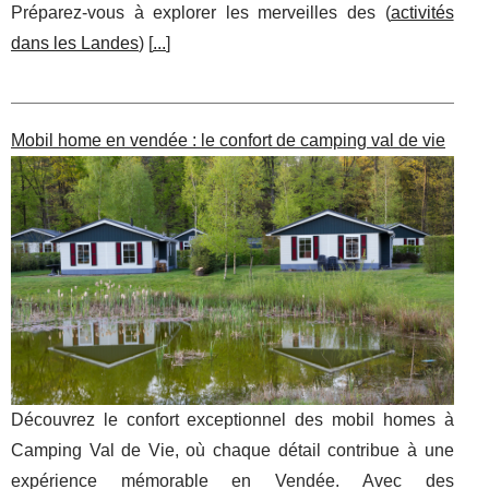
Préparez-vous à explorer les merveilles des (
activités
dans les Landes
) [
...
]
Mobil home en vendée : le confort de camping val de vie
Découvrez le confort exceptionnel des mobil homes à
Camping Val de Vie, où chaque détail contribue à une
expérience mémorable en Vendée. Avec des