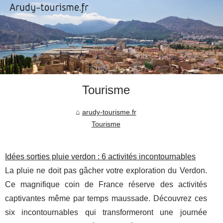
Tourisme
arudy-tourisme.fr
Tourisme
Idées sorties pluie verdon : 6 activités incontournables
La pluie ne doit pas gâcher votre exploration du Verdon.
Ce magnifique coin de France réserve des activités
captivantes même par temps maussade. Découvrez ces
six incontournables qui transformeront une journée